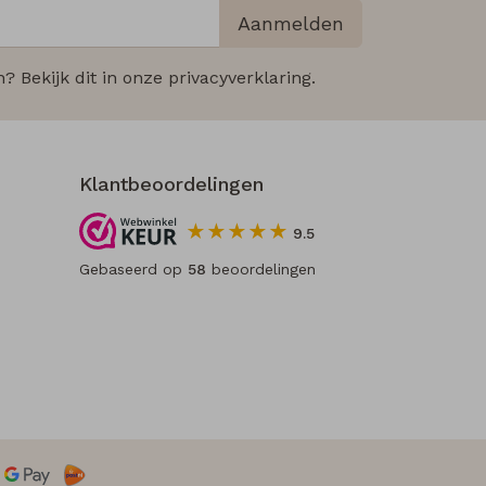
Aanmelden
 Bekijk dit in onze privacyverklaring.
Klantbeoordelingen
9.5
Gebaseerd op
58
beoordelingen