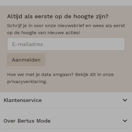
Altijd als eerste op de hoogte zijn?
Schrijf je in voor onze nieuwsbrief en wees als eerst
op de hoogte van nieuwe acties!
Aanmelden
Hoe we met je data omgaan? Bekijk dit in onze
privacyverklaring.
Klantenservice
Over Bertus Mode