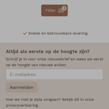
1
Filter
Snelle en betrouwbare levering
Altijd als eerste op de hoogte zijn?
Schrijf je in voor onze nieuwsbrief en wees als eerst
op de hoogte van nieuwe acties!
Aanmelden
Hoe we met je data omgaan? Bekijk dit in onze
privacyverklaring.